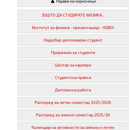
Најава на корисници
ЗОШТО ДА СТУДИРАТЕ ФИЗИКА...
Институт за физика - презентација - НОВО!
Најдобар дипломиран студент
Прирачник за студенти
Центар за кариера
Студентска пракса
Дипломска работа
Распоред за летен семестар 2025/2026
Распоред за зимски семестар 2025/26
Календар на активности за зимски и летен