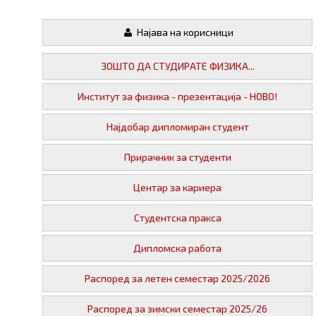
Најава на корисници
ЗОШТО ДА СТУДИРАТЕ ФИЗИКА...
Институт за физика - презентација - НОВО!
Најдобар дипломиран студент
Прирачник за студенти
Центар за кариера
Студентска пракса
Дипломска работа
Распоред за летен семестар 2025/2026
Распоред за зимски семестар 2025/26