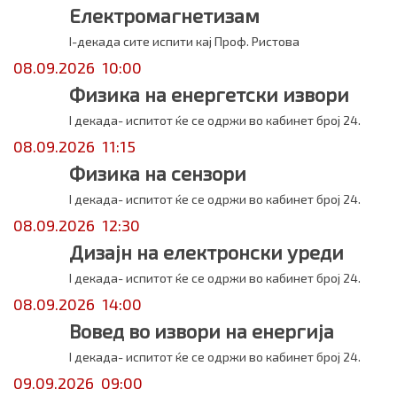
Електромагнетизам
I-декада сите испити кај Проф. Ристова
08.09.2026 10:00
Физика на енергетски извори
I декада- испитот ќе се одржи во кабинет број 24.
08.09.2026 11:15
Физика на сензори
I декада- испитот ќе се одржи во кабинет број 24.
08.09.2026 12:30
Дизајн на електронски уреди
I декада- испитот ќе се одржи во кабинет број 24.
08.09.2026 14:00
Вовед во извори на енергија
I декада- испитот ќе се одржи во кабинет број 24.
09.09.2026 09:00